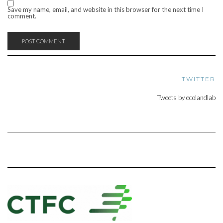
Save my name, email, and website in this browser for the next time I
comment.
TWITTER
Tweets by ecolandlab