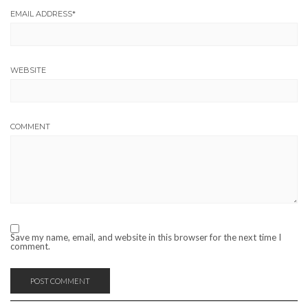
EMAIL ADDRESS
*
WEBSITE
COMMENT
Save my name, email, and website in this browser for the next time I
comment.